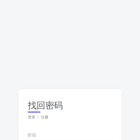
找回密码
登录
注册
邮箱