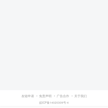
友链申请
免责声明
广告合作
关于我们
皖ICP备14020309号-4